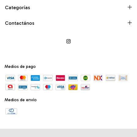
Categorías
Contactános
Medios de pago
Medios de envío