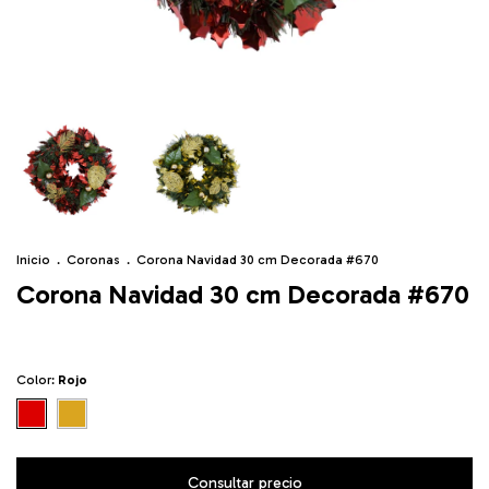
Inicio
.
Coronas
.
Corona Navidad 30 cm Decorada #670
Corona Navidad 30 cm Decorada #670
Color:
Rojo