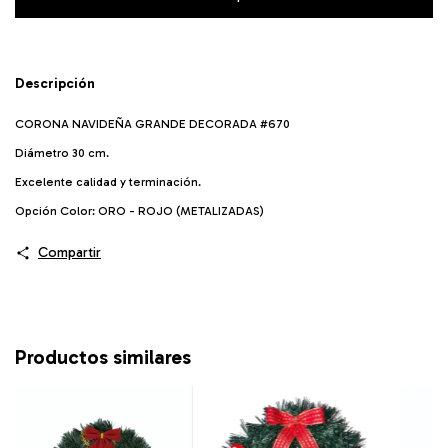
Descripción
CORONA NAVIDEÑA GRANDE DECORADA #670
Diámetro 30 cm.
Excelente calidad y terminación.
Opción Color: ORO - ROJO (METALIZADAS)
Compartir
Productos similares