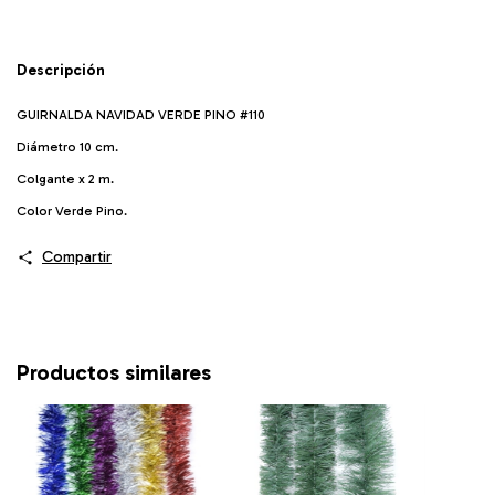
Descripción
GUIRNALDA NAVIDAD VERDE PINO #110
Diámetro 10 cm.
Colgante x 2 m.
Color Verde Pino.
Compartir
Productos similares