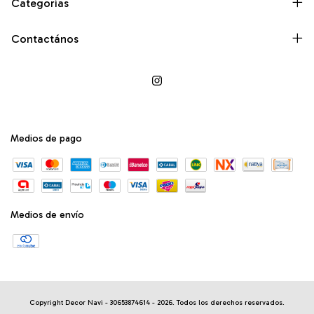
Categorías
Contactános
Medios de pago
Medios de envío
Copyright Decor Navi - 30653874614 - 2026. Todos los derechos reservados.