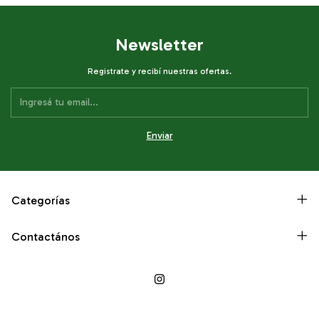
Newsletter
Registrate y recibí nuestras ofertas.
Categorías
Contactános