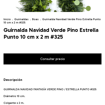
Inicio
.
Guirnaldas
.
Boas
.
Guirnalda Navidad Verde Pino Estrella Punto
10 cm x 2 m #325
Guirnalda Navidad Verde Pino Estrella
Punto 10 cm x 2 m #325
Descripción
GUIRNALDA NAVIDAD FANTASÍA VERDE PINO / ESTRELLA PUNTO #325
Diámetro 10 cm.
Colgante x 2 m.